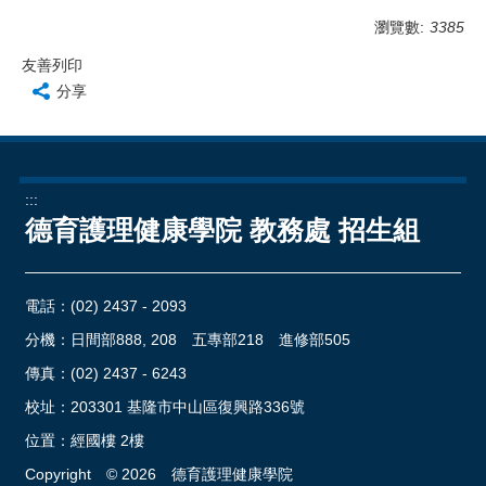
瀏覽數:
3385
友善列印
分享
:::
德育護理健康學院 教務處 招生組
電話：
(02) 2437 - 2093
分機：日間部888, 208 五專部218 進修部505
傳真：(02) 2437 - 6243
校址：
203301 基隆市中山區復興路336號
位置：
經國樓 2樓
Copyright ©
2026
德育護理健康學院