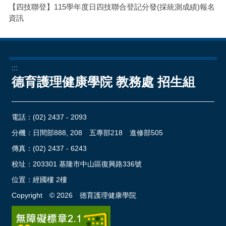
【四技聯登】115學年度日四技聯合登記分發(採統測成績)報名
資訊
:::
德育護理健康學院 教務處 招生組
電話：
(02) 2437 - 2093
分機：日間部888, 208 五專部218 進修部505
傳真：(02) 2437 - 6243
校址：
203301 基隆市中山區復興路336號
位置：
經國樓 2樓
Copyright ©
2026
德育護理健康學院