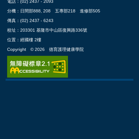
電話：
(02) 2437 - 2093
分機：日間部888, 208 五專部218 進修部505
傳真：(02) 2437 - 6243
校址：
203301 基隆市中山區復興路336號
位置：
經國樓 2樓
Copyright ©
2026
德育護理健康學院