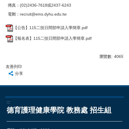
傳真：(02)2436-7618或2437-6243
電郵：
recruit@ems.dyhu.edu.tw
【公告】115二技日間部申請入學簡章.pdf
【報名表】115二技日間部申請入學簡章.pdf
瀏覽數:
4065
友善列印
分享
:::
德育護理健康學院 教務處 招生組