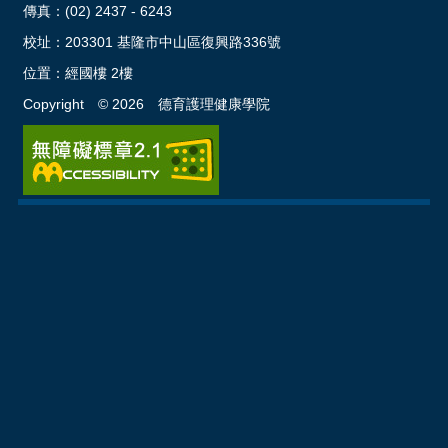
傳真：(02) 2437 - 6243
校址：
203301 基隆市中山區復興路336號
位置：
經國樓 2樓
Copyright ©
2026
德育護理健康學院