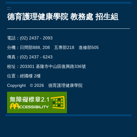
:::
德育護理健康學院 教務處 招生組
電話：
(02) 2437 - 2093
分機：日間部888, 208 五專部218 進修部505
傳真：(02) 2437 - 6243
校址：
203301 基隆市中山區復興路336號
位置：
經國樓 2樓
Copyright ©
2026
德育護理健康學院