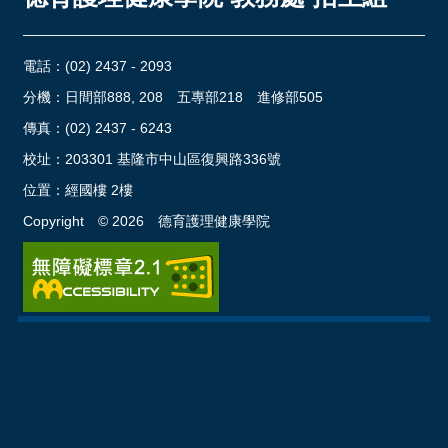
電話：
(02) 2437 - 2093
分機：日間部888, 208 五專部218 進修部505
傳真：(02) 2437 - 6243
校址：
203301 基隆市中山區復興路336號
位置：
經國樓 2樓
Copyright ©
2026
德育護理健康學院