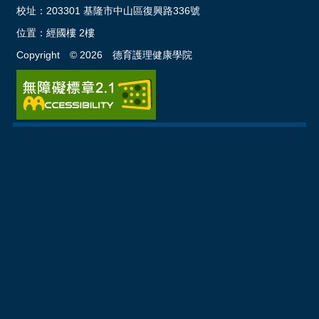
校址：
203301 基隆市中山區復興路336號
位置：
經國樓 2樓
Copyright ©
2026
德育護理健康學院