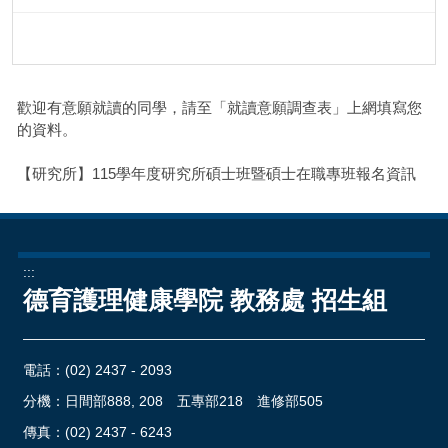
歡迎有意願就讀的同學，請至「就讀意願調查表」上網填寫您
的資料。
【研究所】115學年度研究所碩士班暨碩士在職專班報名資訊
:::
德育護理健康學院 教務處 招生組
電話：
(02) 2437 - 2093
分機：日間部888, 208 五專部218 進修部505
傳真：(02) 2437 - 6243