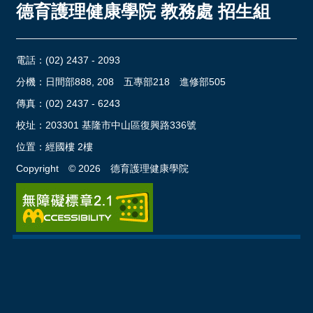
德育護理健康學院 教務處 招生組
電話：
(02) 2437 - 2093
分機：日間部888, 208 五專部218 進修部505
傳真：(02) 2437 - 6243
校址：
203301 基隆市中山區復興路336號
位置：
經國樓 2樓
Copyright ©
2026
德育護理健康學院