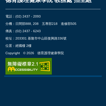
電話：
(02) 2437 - 2093
分機：日間部888, 208 五專部218 進修部505
傳真：(02) 2437 - 6243
校址：
203301 基隆市中山區復興路336號
位置：
經國樓 2樓
Copyright ©
2026
德育護理健康學院