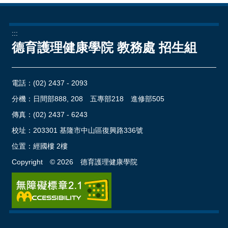
:::
德育護理健康學院 教務處 招生組
電話：
(02) 2437 - 2093
分機：日間部888, 208 五專部218 進修部505
傳真：(02) 2437 - 6243
校址：
203301 基隆市中山區復興路336號
位置：
經國樓 2樓
Copyright ©
2026
德育護理健康學院