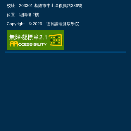
校址：
203301 基隆市中山區復興路336號
位置：
經國樓 2樓
Copyright ©
2026
德育護理健康學院