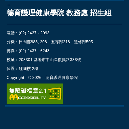
:::
德育護理健康學院 教務處 招生組
電話：
(02) 2437 - 2093
分機：日間部888, 208 五專部218 進修部505
傳真：(02) 2437 - 6243
校址：
203301 基隆市中山區復興路336號
位置：
經國樓 2樓
Copyright ©
2026
德育護理健康學院