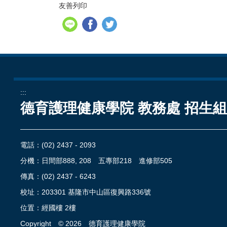
友善列印
:::
德育護理健康學院 教務處 招生
電話：
(02) 2437 - 2093
分機：日間部888, 208 五專部218 進修部505
傳真：(02) 2437 - 6243
校址：
203301 基隆市中山區復興路336號
位置：
經國樓 2樓
Copyright ©
2026
德育護理健康學院