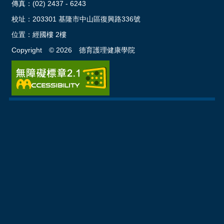
傳真：(02) 2437 - 6243
校址：
203301 基隆市中山區復興路336號
位置：
經國樓 2樓
Copyright ©
2026
德育護理健康學院