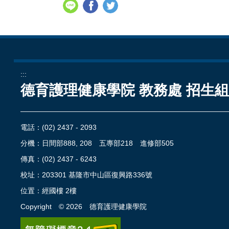
:::
德育護理健康學院 教務處 招生
電話：
(02) 2437 - 2093
分機：日間部888, 208 五專部218 進修部505
傳真：(02) 2437 - 6243
校址：
203301 基隆市中山區復興路336號
位置：
經國樓 2樓
Copyright ©
2026
德育護理健康學院