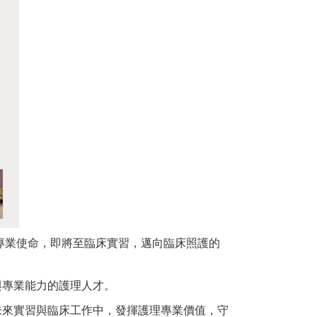
專業使命，即將至臨床實習，邁向臨床照護的
與專業能力的護理人才。
未來實習與臨床工作中，發揮護理專業價值，守