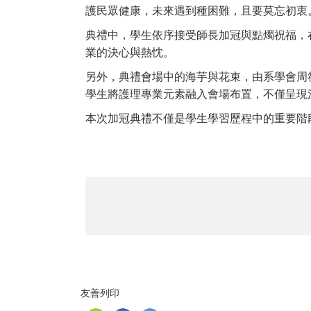
護民眾健康，未來遇到種困難，且要莫忘初衷
典禮中，學生依序接受師長加冠與點燭祝福，
業的決心與熱忱。
另外，典禮會場中的海芋與花束，由系學會周
學生將護理專業元素融入會場布置，不僅呈現
本次加冠典禮不僅是學生學習歷程中的重要階
友善列印