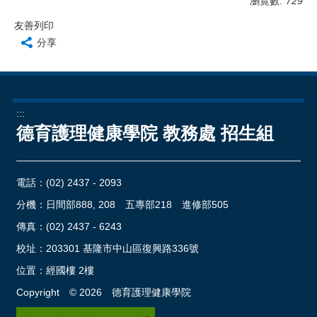
瀏覽數:
729
友善列印
分享
:::
德育護理健康學院 教務處 招生組
電話：
(02) 2437 - 2093
分機：日間部888, 208 五專部218 進修部505
傳真：(02) 2437 - 6243
校址：
203301 基隆市中山區復興路336號
位置：
經國樓 2樓
Copyright ©
2026
德育護理健康學院