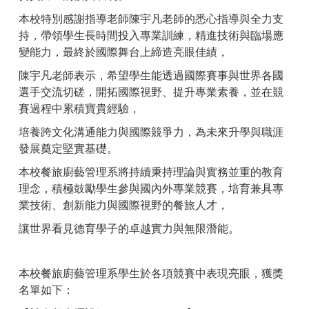
本校特別感謝指導老師陳宇凡老師的悉心指導與全力支
持，帶領學生長時間投入專業訓練，精進技術與臨場應
變能力，最終於國際舞台上締造亮眼佳績，
陳宇凡老師表示，希望學生能透過國際賽事與世界各國
選手交流切磋，開拓國際視野、提升專業素養，並在競
賽過程中累積寶貴經驗，
培養跨文化溝通能力與國際競爭力，
為未來升學與職涯
發展奠定堅實基礎。
本校餐旅廚藝管理系將持續秉持理論與實務並重的教育
理念，積極鼓勵學生參與國內外專業競賽，培育兼具專
業技術、創新能力與國際視野的餐旅人才，
讓世界看見德育學子的卓越實力與無限潛能。
本校餐旅廚藝管理系學生於各項競賽中表現亮眼，獲獎
名單如下：