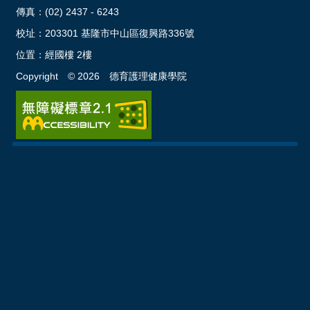
傳真：(02) 2437 - 6243
校址：
203301 基隆市中山區復興路336號
位置：
經國樓 2樓
Copyright ©
2026
德育護理健康學院