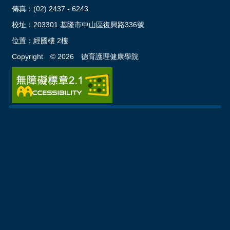
傳真：(02) 2437 - 6243
校址：
203301 基隆市中山區復興路336號
位置：
經國樓 2樓
Copyright ©
2026
德育護理健康學院