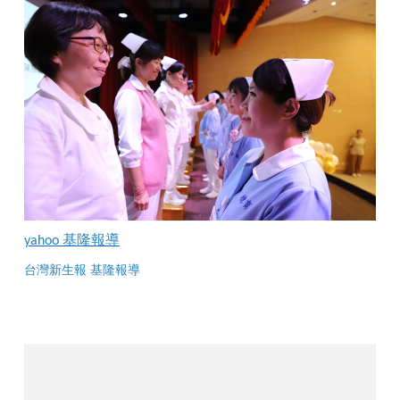
yahoo 基隆報導
台灣新生報 基隆報導