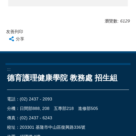
瀏覽數:
6129
友善列印
分享
:::
德育護理健康學院 教務處 招生組
電話：
(02) 2437 - 2093
分機：日間部888, 208 五專部218 進修部505
傳真：(02) 2437 - 6243
校址：
203301 基隆市中山區復興路336號