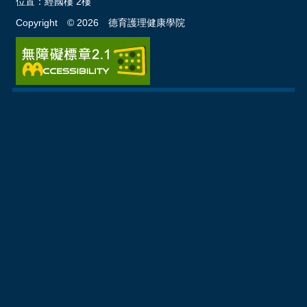
位置：
經國樓 2樓
Copyright ©
2026
德育護理健康學院