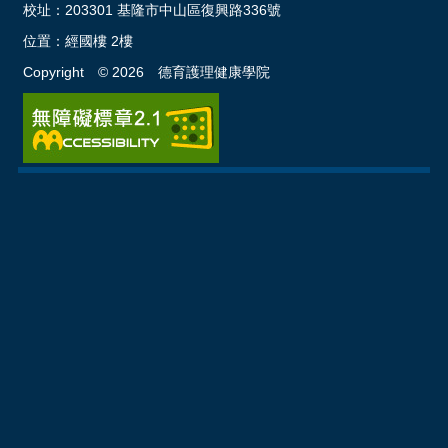
校址：
203301 基隆市中山區復興路336號
位置：
經國樓 2樓
Copyright ©
2026
德育護理健康學院